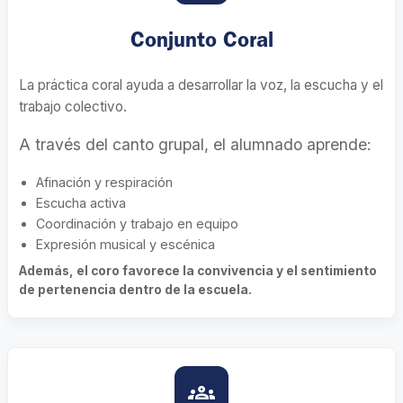
Conjunto Coral
La práctica coral ayuda a desarrollar la voz, la escucha y el
trabajo colectivo.
A través del canto grupal, el alumnado aprende:
Afinación y respiración
Escucha activa
Coordinación y trabajo en equipo
Expresión musical y escénica
Además, el coro favorece la convivencia y el sentimiento
de pertenencia dentro de la escuela.
groups