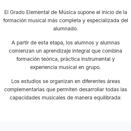
El Grado Elemental de Música supone el inicio de la
formación musical más completa y especializada del
alumnado.
A partir de esta etapa, los alumnos y alumnas
comienzan un aprendizaje integral que combina
formación teórica, práctica instrumental y
experiencia musical en grupo.
Los estudios se organizan en diferentes áreas
complementarias que permiten desarrollar todas las
capacidades musicales de manera equilibrada: