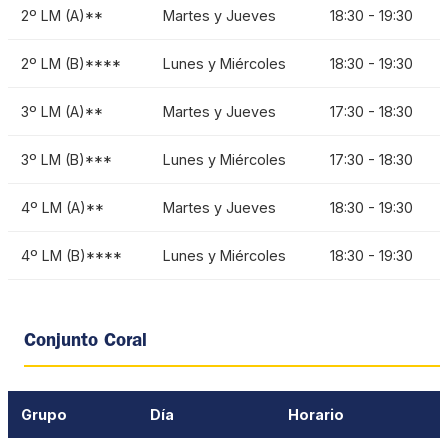
2º LM (A)**
Martes y Jueves
18:30 - 19:30
2º LM (B)****
Lunes y Miércoles
18:30 - 19:30
3º LM (A)**
Martes y Jueves
17:30 - 18:30
3º LM (B)***
Lunes y Miércoles
17:30 - 18:30
4º LM (A)**
Martes y Jueves
18:30 - 19:30
4º LM (B)****
Lunes y Miércoles
18:30 - 19:30
Conjunto Coral
Grupo
Día
Horario