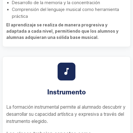
Desarrollo de la memoria y la concentración
Comprensión del lenguaje musical como herramienta
práctica
El aprendizaje se realiza de manera progresiva y
adaptada a cada nivel, permitiendo que los alumnos y
alumnas adquieran una sólida base musical.
music_note
Instrumento
La formación instrumental permite al alumnado descubrir y
desarrollar su capacidad artística y expresiva a través del
instrumento elegido.