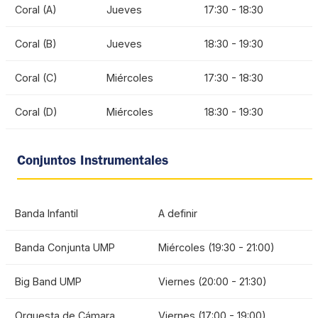
Coral (A)
Jueves
17:30 - 18:30
Coral (B)
Jueves
18:30 - 19:30
Coral (C)
Miércoles
17:30 - 18:30
Coral (D)
Miércoles
18:30 - 19:30
Conjuntos Instrumentales
Banda Infantil
A definir
Banda Conjunta UMP
Miércoles (19:30 - 21:00)
Big Band UMP
Viernes (20:00 - 21:30)
Orquesta de Cámara
Viernes (17:00 - 19:00)