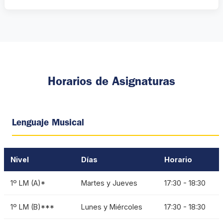
Horarios de Asignaturas
Lenguaje Musical
Nivel
Días
Horario
1º LM (A)*
Martes y Jueves
17:30 - 18:30
1º LM (B)***
Lunes y Miércoles
17:30 - 18:30