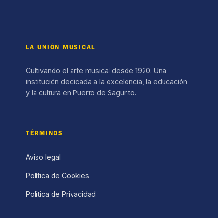
LA UNIÓN MUSICAL
Cultivando el arte musical desde 1920. Una
institución dedicada a la excelencia, la educación
y la cultura en Puerto de Sagunto.
TÉRMINOS
Aviso legal
Política de Cookies
Política de Privacidad