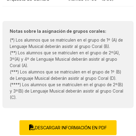
Notas sobre la asignación de grupos corales:
(*) Los alumnos que se matriculen en el grupo de 1º (A) de
Lenguaje Musical deberán asistir al grupo Coral (B).
(**) Los alumnos que se matriculen en el grupo de 2º(A),
3º(A) y 4º de Lenguaje Musical deberán asistir al grupo
Coral (A).
(***) Los alumnos que se matriculen en el grupo de 1º (B)
de Lenguaje Musical deberán asistir al grupo Coral (D).
(****) Los alumnos que se matriculen en el grupo de 2º(B)
y 3º(B) de Lenguaje Musical deberán asistir al grupo Coral
(C).
DESCARGAR INFORMACIÓN EN PDF