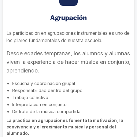
Agrupación
La participación en agrupaciones instrumentales es uno de
los pilares fundamentales de nuestra escuela.
Desde edades tempranas, los alumnos y alumnas
viven la experiencia de hacer música en conjunto,
aprendiendo:
Escucha y coordinación grupal
Responsabilidad dentro del grupo
Trabajo colectivo
Interpretación en conjunto
Disfrute de la música compartida
La práctica en agrupaciones fomenta la motivación, la
convivencia y el crecimiento musical y personal del
alumnado.