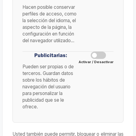
Hacen posible conservar
perfiles de acceso, como
la selección del idioma, el
aspecto de la página, la
configuración en función
del navegador utilizado…
Publicitarias:
Activar / Desactivar
Pueden ser propias o de
terceros. Guardan datos
sobre los hábitos de
navegación del usuario
para personalizar la
publicidad que se le
ofrece.
Usted también puede permitir, bloquear o eliminar las