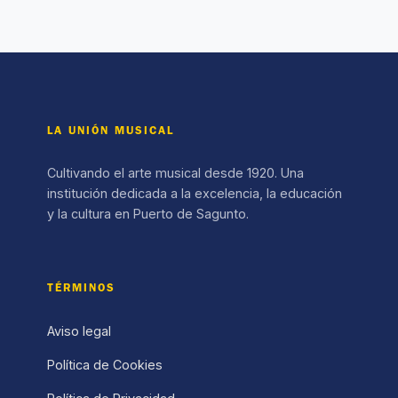
LA UNIÓN MUSICAL
Cultivando el arte musical desde 1920. Una
institución dedicada a la excelencia, la educación
y la cultura en Puerto de Sagunto.
TÉRMINOS
Aviso legal
Política de Cookies