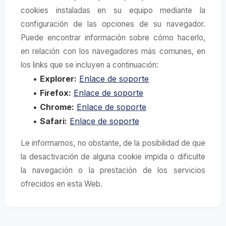
cookies instaladas en su equipo mediante la
configuración de las opciones de su navegador.
Puede encontrar información sobre cómo hacerlo,
en relación con los navegadores más comunes, en
los links que se incluyen a continuación:
•
Explorer:
Enlace de soporte
•
Firefox:
Enlace de soporte
•
Chrome:
Enlace de soporte
•
Safari:
Enlace de soporte
Le informamos, no obstante, de la posibilidad de que
la desactivación de alguna cookie impida o dificulte
la navegación o la prestación de los servicios
ofrecidos en esta Web.