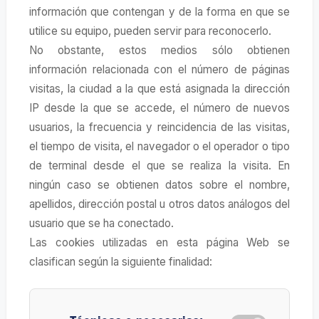
información que contengan y de la forma en que se
utilice su equipo, pueden servir para reconocerlo.
No obstante, estos medios sólo obtienen
información relacionada con el número de páginas
visitas, la ciudad a la que está asignada la dirección
IP desde la que se accede, el número de nuevos
usuarios, la frecuencia y reincidencia de las visitas,
el tiempo de visita, el navegador o el operador o tipo
de terminal desde el que se realiza la visita. En
ningún caso se obtienen datos sobre el nombre,
apellidos, dirección postal u otros datos análogos del
usuario que se ha conectado.
Las cookies utilizadas en esta página Web se
clasifican según la siguiente finalidad: