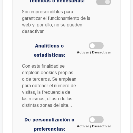
Técnicas o necesarias:
Son imprescindibles para
garantizar el funcionamiento de la
web y, por ello, no se pueden
desactivar.
Analíticas o
Activar / Desactivar
estadísticas:
Con esta finalidad se
emplean cookies propias
o de terceros. Se emplean
para obtener el número de
visitas, la frecuencia de
las mismas, el uso de las
distintas zonas del site…
De personalización o
Activar / Desactivar
preferencias: