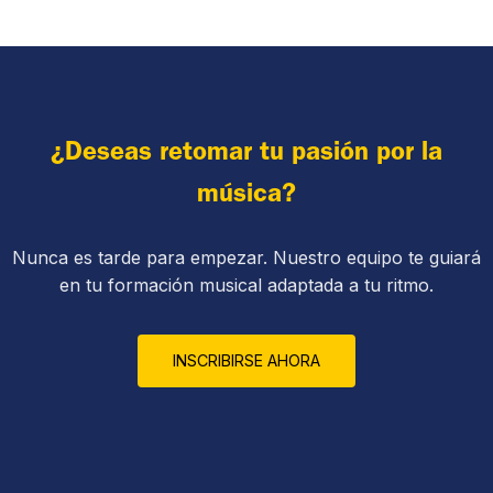
¿Deseas retomar tu pasión por la
música?
Nunca es tarde para empezar. Nuestro equipo te guiará
en tu formación musical adaptada a tu ritmo.
INSCRIBIRSE AHORA