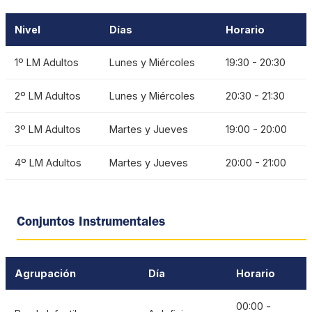
Nivel
Días
Horario
1º LM Adultos
Lunes y Miércoles
19:30 - 20:30
2º LM Adultos
Lunes y Miércoles
20:30 - 21:30
3º LM Adultos
Martes y Jueves
19:00 - 20:00
4º LM Adultos
Martes y Jueves
20:00 - 21:00
Conjuntos Instrumentales
Agrupación
Día
Horario
00:00 -