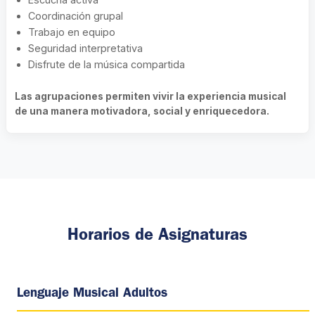
Coordinación grupal
Trabajo en equipo
Seguridad interpretativa
Disfrute de la música compartida
Las agrupaciones permiten vivir la experiencia musical
de una manera motivadora, social y enriquecedora.
Horarios de Asignaturas
Lenguaje Musical Adultos