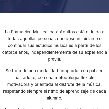
La Formación Musical para Adultos está dirigida a
todas aquellas personas que desean iniciarse o
continuar sus estudios musicales a partir de los
catorce años, independientemente de su experiencia
previa.
Se trata de una modalidad adaptada a un público
más adulto, con una metodología flexible,
motivadora y orientada al disfrute de la música,
respetando siempre el ritmo de aprendizaje de cada
alumno.