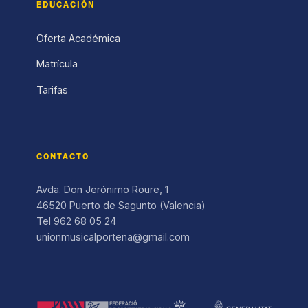
EDUCACIÓN
Oferta Académica
Matrícula
Tarifas
CONTACTO
Avda. Don Jerónimo Roure, 1
46520 Puerto de Sagunto (Valencia)
Tel 962 68 05 24
unionmusicalportena@gmail.com