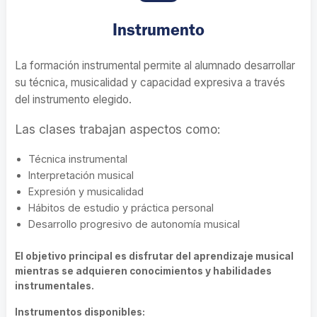
Instrumento
La formación instrumental permite al alumnado desarrollar
su técnica, musicalidad y capacidad expresiva a través
del instrumento elegido.
Las clases trabajan aspectos como:
Técnica instrumental
Interpretación musical
Expresión y musicalidad
Hábitos de estudio y práctica personal
Desarrollo progresivo de autonomía musical
El objetivo principal es disfrutar del aprendizaje musical
mientras se adquieren conocimientos y habilidades
instrumentales.
Instrumentos disponibles: