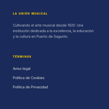
LA UNIÓN MUSICAL
Cultivando el arte musical desde 1920. Una
institución dedicada a la excelencia, la educación
y la cultura en Puerto de Sagunto.
TÉRMINOS
Aviso legal
Política de Cookies
Política de Privacidad